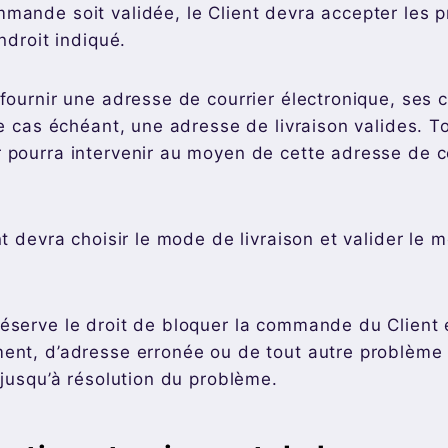
mande soit validée, le Client devra accepter les
endroit indiqué.
 fournir une adresse de courrier électronique, ses
 le cas échéant, une adresse de livraison valides. 
 pourra intervenir au moyen de cette adresse de c
nt devra choisir le mode de livraison et valider le
éserve le droit de bloquer la commande du Client
ent, d’adresse erronée ou de tout autre problème
 jusqu’à résolution du problème.