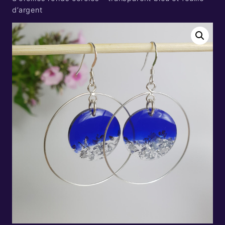
d’argent