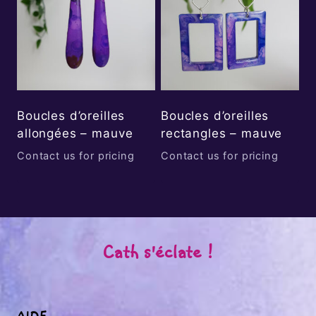
Boucles d’oreilles
Boucles d’oreilles
allongées – mauve
rectangles – mauve
Contact us for pricing
Contact us for pricing
Cath s'éclate !