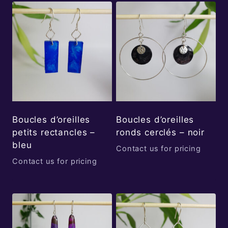
Boucles d’oreilles
Boucles d’oreilles
petits rectancles –
ronds cerclés – noir
bleu
Contact us for pricing
Contact us for pricing