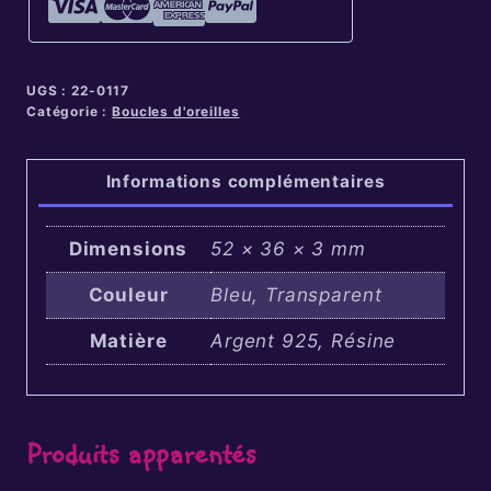
UGS :
22-0117
Catégorie :
Boucles d'oreilles
Informations complémentaires
Dimensions
52 × 36 × 3 mm
Couleur
Bleu, Transparent
Matière
Argent 925, Résine
Produits apparentés