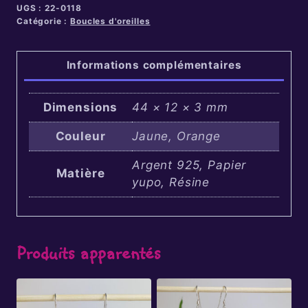
UGS :
22-0118
Catégorie :
Boucles d'oreilles
Informations complémentaires
Dimensions
44 × 12 × 3 mm
Couleur
Jaune, Orange
Argent 925, Papier
Matière
yupo, Résine
Produits apparentés