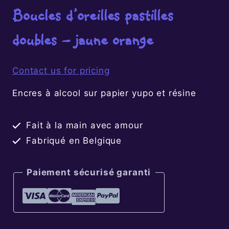
Boucles d’oreilles pastilles
doubles – jaune orange
Contact us for pricing
Encres à alcool sur papier yupo et résine
Fait à la main avec amour
Fabriqué en Belgique
Paiement sécurisé garanti