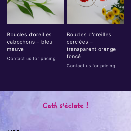
Boucles d’oreilles
Boucles d’oreilles
cabochons – bleu
cerclées –
mauve
transparent orange
foncé
Contact us for pricing
Contact us for pricing
Cath s'éclate !