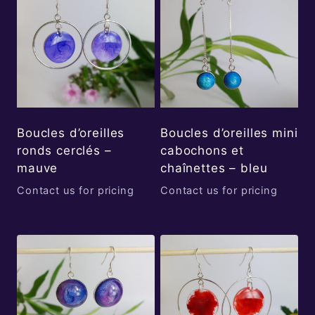
Boucles d’oreilles
Boucles d’oreilles mini
ronds cerclés –
cabochons et
mauve
chaînettes – bleu
Contact us for pricing
Contact us for pricing