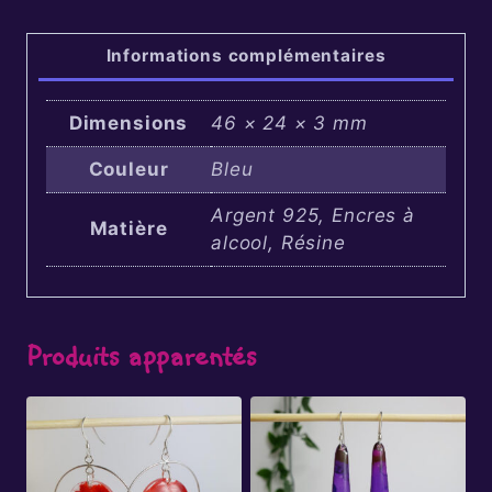
Informations complémentaires
Dimensions
46 × 24 × 3 mm
Couleur
Bleu
Argent 925, Encres à
Matière
alcool, Résine
Produits apparentés