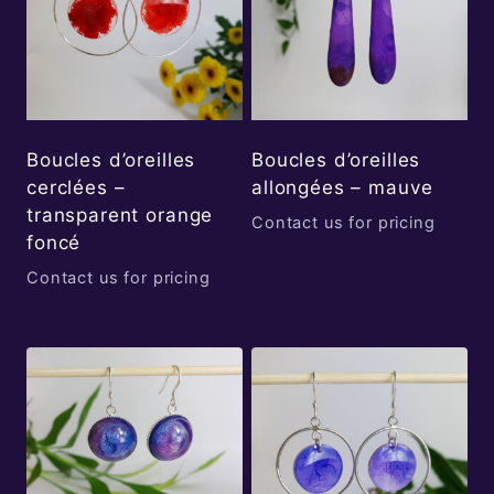
Boucles d’oreilles
Boucles d’oreilles
cerclées –
allongées – mauve
transparent orange
Contact us for pricing
foncé
Contact us for pricing