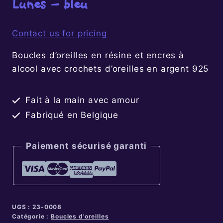
Lunes – bleu
Contact us for pricing
Boucles d’oreilles en résine et encres à
alcool avec crochets d’oreilles en argent 925
Fait à la main avec amour
Fabriqué en Belgique
Paiement sécurisé garanti
UGS :
23-0008
Catégorie :
Boucles d'oreilles