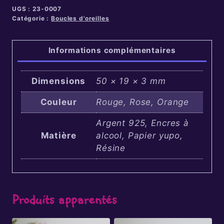
UGS :
23-0007
Catégorie :
Boucles d'oreilles
Informations complémentaires
Dimensions
50 × 19 × 3 mm
Couleur
Rouge, Rose, Orange
Argent 925, Encres à
Matière
alcool, Papier yupo,
Résine
Produits apparentés