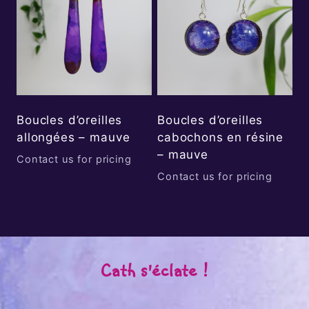
Boucles d’oreilles
Boucles d’oreilles
allongées – mauve
cabochons en résine
– mauve
Contact us for pricing
Contact us for pricing
Cath s'éclate !