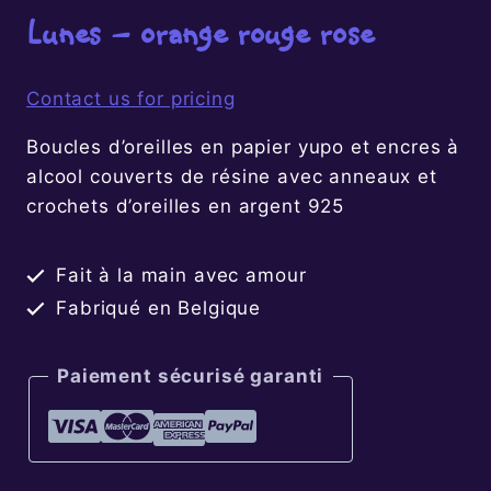
Lunes – orange rouge rose
Contact us for pricing
Boucles d’oreilles en papier yupo et encres à
alcool couverts de résine avec anneaux et
crochets d’oreilles en argent 925
Fait à la main avec amour
Fabriqué en Belgique
Paiement sécurisé garanti