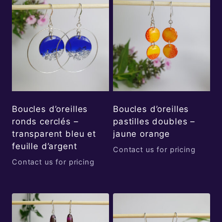
Boucles d’oreilles
Boucles d’oreilles
ronds cerclés –
pastilles doubles –
transparent bleu et
jaune orange
feuille d’argent
Contact us for pricing
Contact us for pricing