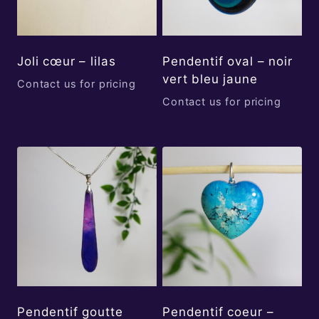
Joli cœur – lilas
Pendentif oval – noir
vert bleu jaune
Contact us for pricing
Contact us for pricing
Pendentif goutte
Pendentif coeur –