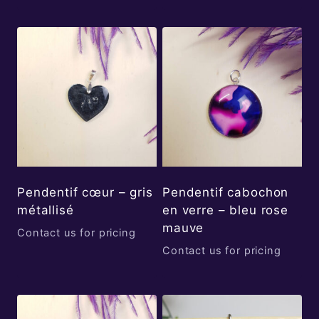
Pendentif cœur – gris
Pendentif cabochon
métallisé
en verre – bleu rose
mauve
Contact us for pricing
Contact us for pricing