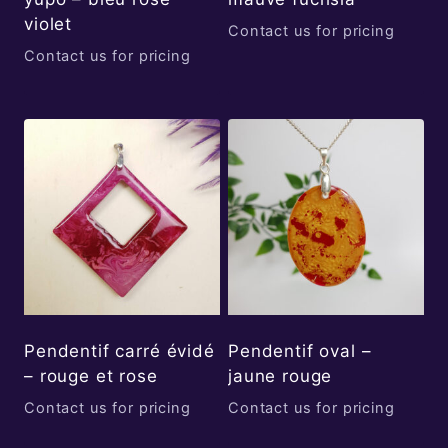
violet
Contact us for pricing
Contact us for pricing
Pendentif carré évidé
Pendentif oval –
– rouge et rose
jaune rouge
Contact us for pricing
Contact us for pricing