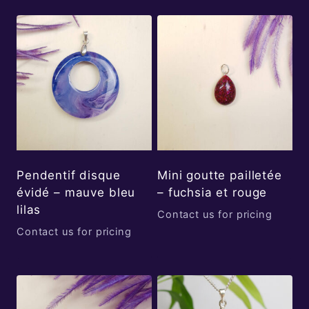
Pendentif disque
Mini goutte pailletée
évidé – mauve bleu
– fuchsia et rouge
lilas
Contact us for pricing
Contact us for pricing