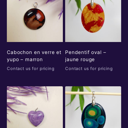
Cabochon en verre et
Pendentif oval –
yupo – marron
jaune rouge
Contact us for pricing
Contact us for pricing