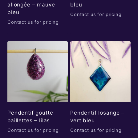
allongée – mauve
bleu
bleu
Contact us for pricing
Contact us for pricing
Pendentif goutte
Pendentif losange –
paillettes – lilas
vert bleu
Contact us for pricing
Contact us for pricing