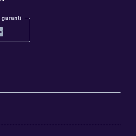
 garanti