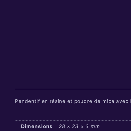
Pendentif en résine et poudre de mica avec 
Dimensions
28 × 23 × 3 mm