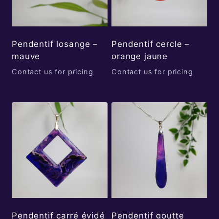
Pendentif losange –
Pendentif cercle –
mauve
orange jaune
Contact us for pricing
Contact us for pricing
Pendentif carré évidé
Pendentif goutte