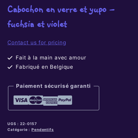
Cabochon en verre et yupo –
fuchsia et violet
Contact us for pricing
Fait à la main avec amour
Fabriqué en Belgique
Paiement sécurisé garanti
UGS :
22-0157
Catégorie :
Pendentifs