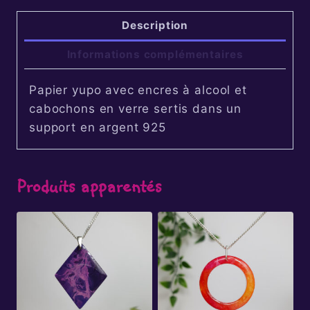
Description
Informations complémentaires
Papier yupo avec encres à alcool et
cabochons en verre sertis dans un
support en argent 925
Produits apparentés