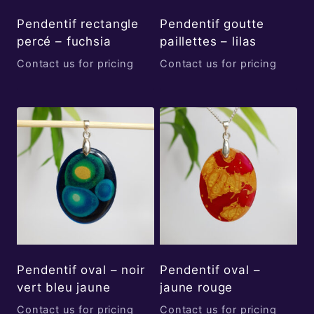
Pendentif rectangle
Pendentif goutte
percé – fuchsia
paillettes – lilas
Contact us for pricing
Contact us for pricing
Pendentif oval – noir
Pendentif oval –
vert bleu jaune
jaune rouge
Contact us for pricing
Contact us for pricing