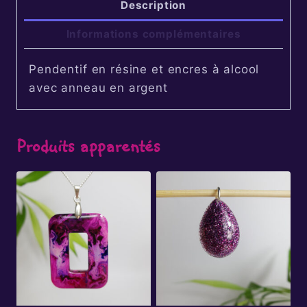
Description
Informations complémentaires
Pendentif en résine et encres à alcool
avec anneau en argent
Produits apparentés