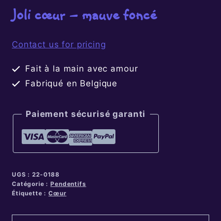
Joli cœur – mauve foncé
Contact us for pricing
Fait à la main avec amour
Fabriqué en Belgique
Paiement sécurisé garanti
UGS :
22-0188
Catégorie :
Pendentifs
Étiquette :
Cœur