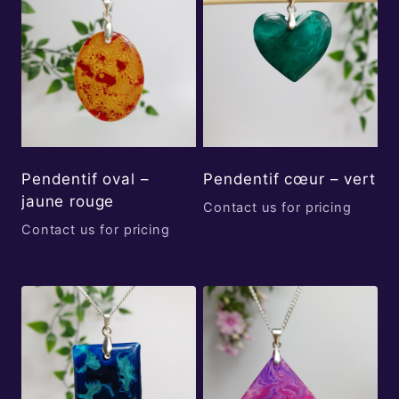
Pendentif oval –
Pendentif cœur – vert
jaune rouge
Contact us for pricing
Contact us for pricing