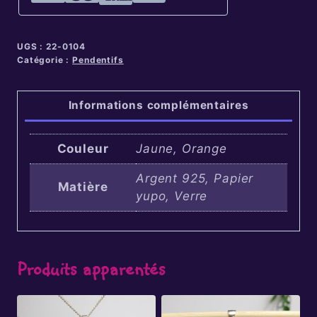
UGS :
22-0104
Catégorie :
Pendentifs
Informations complémentaires
Couleur
Jaune, Orange
Argent 925, Papier
Matière
yupo, Verre
Produits apparentés