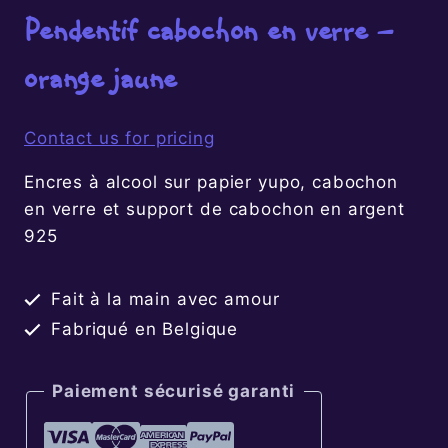
Pendentif cabochon en verre –
orange jaune
Contact us for pricing
Encres à alcool sur papier yupo, cabochon
en verre et support de cabochon en argent
925
Fait à la main avec amour
Fabriqué en Belgique
Paiement sécurisé garanti