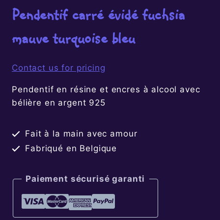
Pendentif carré évidé fuchsia
mauve turquoise bleu
Contact us for pricing
Pendentif en résine et encres à alcool avec
bélière en argent 925
Fait à la main avec amour
Fabriqué en Belgique
Paiement sécurisé garanti