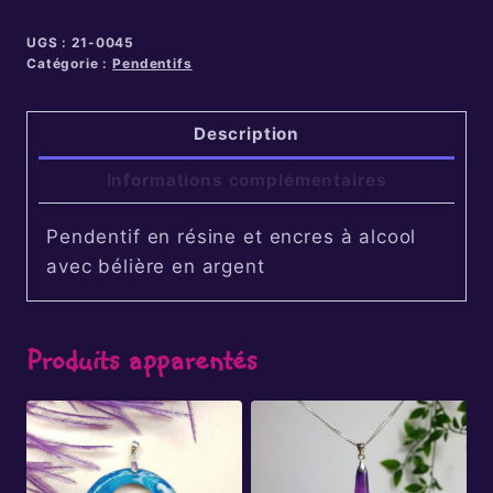
UGS :
21-0045
Catégorie :
Pendentifs
Description
Informations complémentaires
Pendentif en résine et encres à alcool
avec bélière en argent
Produits apparentés