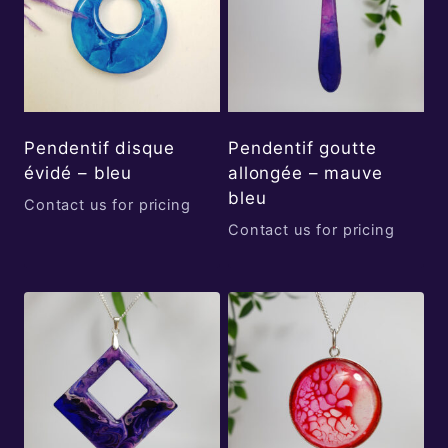
Pendentif disque
Pendentif goutte
évidé – bleu
allongée – mauve
bleu
Contact us for pricing
Contact us for pricing