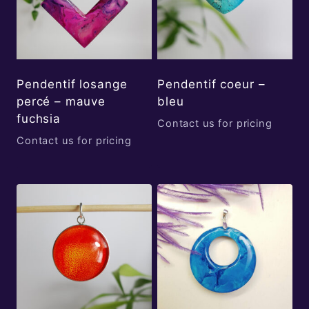
Pendentif losange
Pendentif coeur –
percé – mauve
bleu
fuchsia
Contact us for pricing
Contact us for pricing