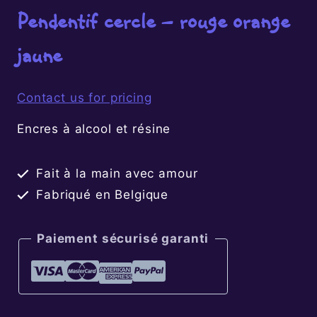
Pendentif cercle – rouge orange
jaune
Contact us for pricing
Encres à alcool et résine
Fait à la main avec amour
Fabriqué en Belgique
Paiement sécurisé garanti