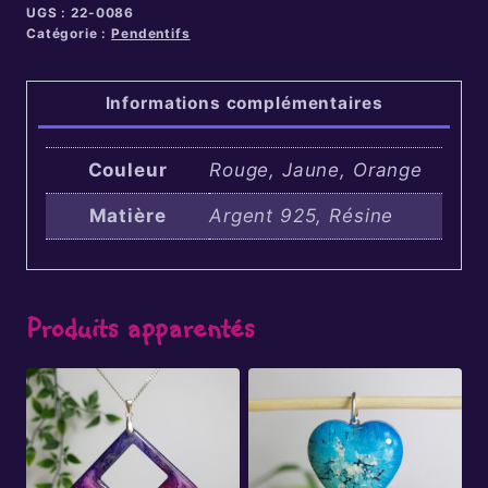
UGS :
22-0086
Catégorie :
Pendentifs
Informations complémentaires
Couleur
Rouge, Jaune, Orange
Matière
Argent 925, Résine
Produits apparentés