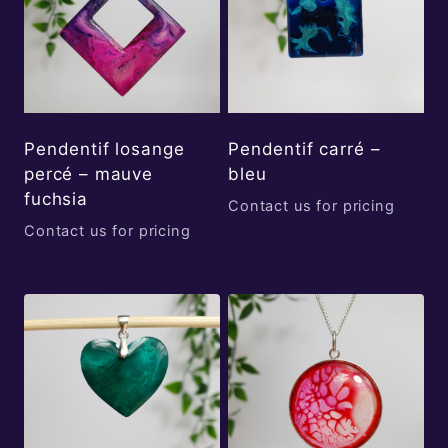
Pendentif losange
Pendentif carré –
percé – mauve
bleu
fuchsia
Contact us for pricing
Contact us for pricing