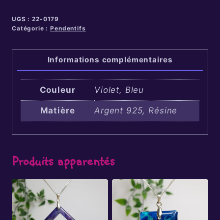
UGS :
22-0179
Catégorie :
Pendentifs
Informations complémentaires
Couleur
Violet, Bleu
Matière
Argent 925, Résine
Produits apparentés