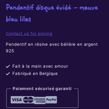
Pendentif disque évidé – mauve
bleu lilas
Contact us for pricing
Pendentif en résine avec bélière en argent
925
Fait à la main avec amour
Fabriqué en Belgique
Paiement sécurisé garanti