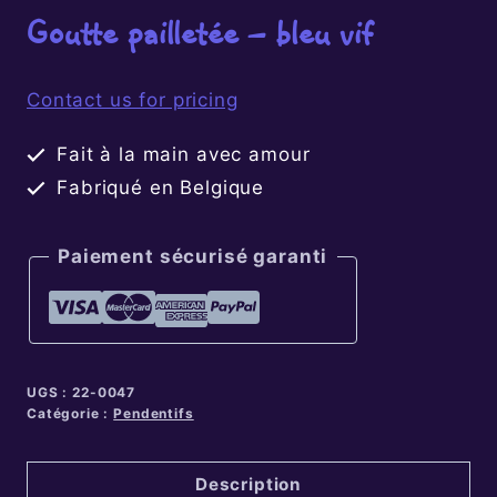
Goutte pailletée – bleu vif
Contact us for pricing
Fait à la main avec amour
Fabriqué en Belgique
Paiement sécurisé garanti
UGS :
22-0047
Catégorie :
Pendentifs
Description