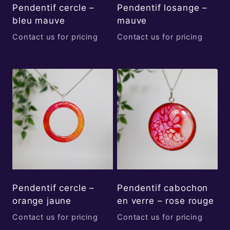
Pendentif cercle –
Pendentif losange –
bleu mauve
mauve
Contact us for pricing
Contact us for pricing
Pendentif cercle –
Pendentif cabochon
orange jaune
en verre – rose rouge
Contact us for pricing
Contact us for pricing