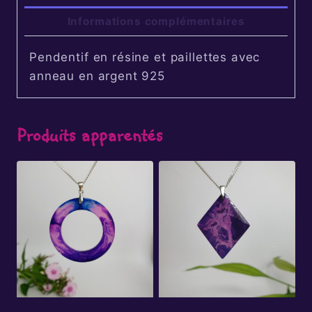
Informations complémentaires
Pendentif en résine et paillettes avec
anneau en argent 925
Produits apparentés