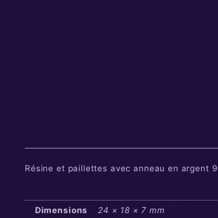
Résine et paillettes avec anneau en argent 
Dimensions
24 × 18 × 7 mm