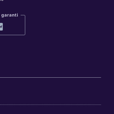
 garanti